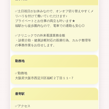
✅土日祝日がお休みなので、オンオフ切り替えやすくメ
リハリを付けて働いていただけます♪
プライベートとお仕事の両立も叶います★
福駅から徒歩圏内なので、電車での通勤も安心◎
✅クリニックでの外来看護業務全般
・診察介助・健康診断対応の医療行為、カルテ整理等
勤務地
✅勤務地
大阪府大阪市西淀川区福町２丁目１１−７
最寄駅
✅アクセス