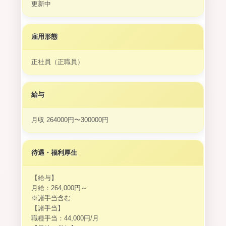
更新中
雇用形態
正社員（正職員）
給与
月収 264000円〜300000円
待遇・福利厚生
【給与】
月給：264,000円～
※諸手当含む
【諸手当】
職種手当：44,000円/月