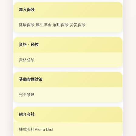
加入保険
健康保険,厚生年金,雇用保険,労災保険
資格・経験
資格必須
受動喫煙対策
完全禁煙
紹介会社
株式会社Pierre Brut