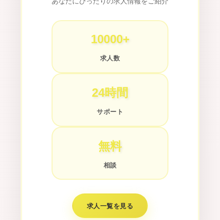
あなたにぴったりの求人情報をご紹介
10000+
求人数
24時間
サポート
無料
相談
求人一覧を見る