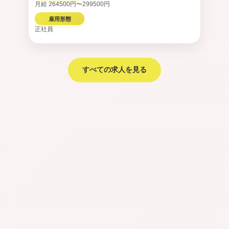
月給 264500円〜299500円
雇用形態
正社員
すべての求人を見る