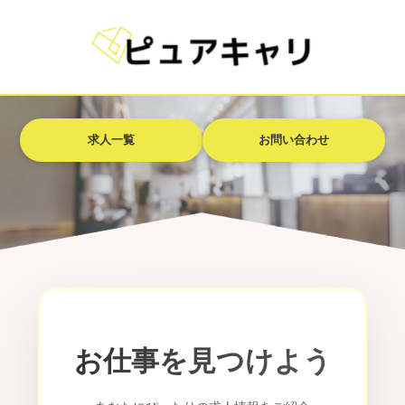
求人一覧
お問い合わせ
お仕事を見つけよう